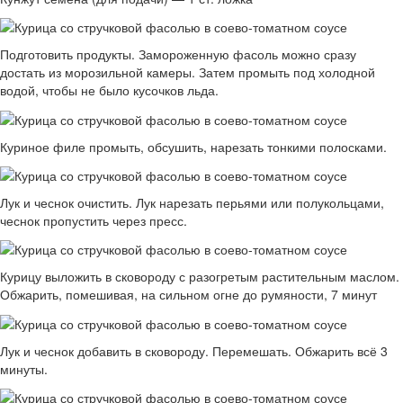
Подготовить продукты. Замороженную фасоль можно сразу
достать из морозильной камеры. Затем промыть под холодной
водой, чтобы не было кусочков льда.
Куриное филе промыть, обсушить, нарезать тонкими полосками.
Лук и чеснок очистить. Лук нарезать перьями или полукольцами,
чеснок пропустить через пресс.
Курицу выложить в сковороду с разогретым растительным маслом.
Обжарить, помешивая, на сильном огне до румяности, 7 минут
Лук и чеснок добавить в сковороду. Перемешать. Обжарить всё 3
минуты.