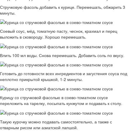
Стручковую фасоль добавить к курице. Перемешать, обжарить 3
минуты.
Соевый соус, мёд, томатную пасту, чеснок, крахмал и перец
выложить в сковороду. Хорошо перемешать.
Влить 100 мл воды. Снова перемешать. Добавить соль по вкусу.
Готовить до готовности всех ингредиентов и загустения соуса под
неплотно прикрытой крышкой, 1-2 минуты.
Курицу со стручковой фасолью в соево-томатном соусе
переложить на тарелку, посыпать кунжутом и подавать к столу.
Такую курочку можно подавать самостоятельно, а также с
отварным рисом или азиатской лапшой.